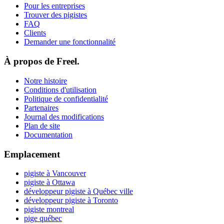
Pour les entreprises
Trouver des pigistes
FAQ
Clients
Demander une fonctionnalité
À propos de Freel.
Notre histoire
Conditions d'utilisation
Politique de confidentialité
Partenaires
Journal des modifications
Plan de site
Documentation
Emplacement
pigiste à Vancouver
pigiste à Ottawa
développeur pigiste à Québec ville
développeur pigiste à Toronto
pigiste montreal
pige québec