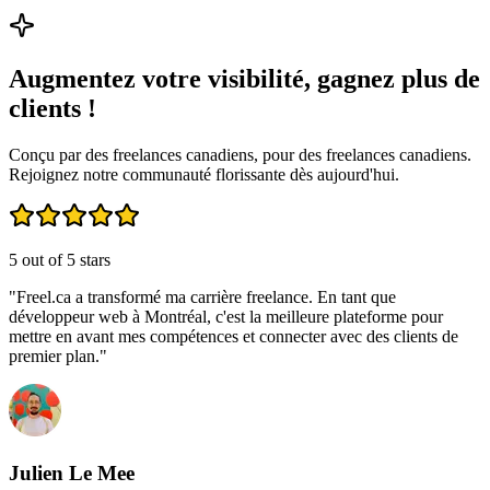
Augmentez votre visibilité, gagnez plus de
clients !
Conçu par des freelances canadiens, pour des freelances canadiens.
Rejoignez notre communauté florissante dès aujourd'hui.
5
out of 5 stars
"
Freel.ca a transformé ma carrière freelance. En tant que
développeur web à Montréal, c'est la meilleure plateforme pour
mettre en avant mes compétences et connecter avec des clients de
premier plan.
"
Julien Le Mee