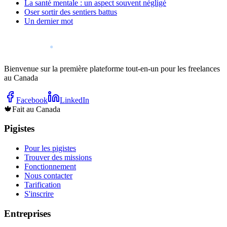
La santé mentale : un aspect souvent négligé
Oser sortir des sentiers battus
Un dernier mot
Bienvenue sur la première plateforme tout-en-un pour les freelances
au Canada
Facebook
LinkedIn
🍁
Fait au Canada
Pigistes
Pour les pigistes
Trouver des missions
Fonctionnement
Nous contacter
Tarification
S'inscrire
Entreprises