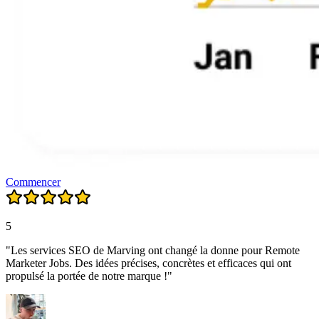
Commencer
5
"Les services SEO de Marving ont changé la donne pour Remote
Marketer Jobs. Des idées précises, concrètes et efficaces qui ont
propulsé la portée de notre marque !"