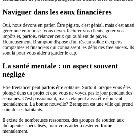
Naviguer dans les eaux financières
Oui, nous devons en parler. Être pigiste, c'est génial, mais c'est aussi
gérer une entreprise. Vous devez facturer vos clients, gérer vos
impôts et, parfois, relancer ceux qui oublient de payer.
Heureusement, Brampton dispose d'un réseau solide d'experts
comptables et financiers qui connaissent les défis des freelancers. Ils
sont là pour vous aider à garder le cap.
La santé mentale : un aspect souvent
négligé
Etre freelancer peut parfois être solitaire. Surtout lorsque vous êtes
plongé dans un projet et que vous ne voyez pas le jour pendant des
semaines. C'est passionnant, mais cela peut aussi être épuisant
mentalement. La bonne nouvelle? Brampton est une ville qui prend
soin de ses habitants.
Il existe de nombreuses ressources, des groupes de soutien aux
thérapeutes spécialisés, pour vous aider à rester en forme
mentalement.