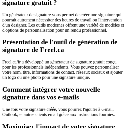
signature gratuit ?
Un générateur de signature vous permet de créer une signature qui
pourrait autrement nécessiter des heures de travail ou l'intervention
d'un designer. Les outils modernes offrent une variété de modèles et
d'options de personnalisation pour un rendu professionnel.
Présentation de l'outil de génération de
signature de Freel.ca
Freel.ca/fr a développé un générateur de signature gratuit conçu
pour les professionnels indépendants. Vous pouvez personnaliser
votre nom, titre, informations de contact, réseaux sociaux et ajouter
un logo ou une photo pour une signature unique.
Comment intégrer votre nouvelle
signature dans vos e-mails
Une fois votre signature créée, vous pourrez l'ajouter à Gmail,
Outlook, et autres clients email grâce aux instructions fournies.
Maximiser l'impact de votre signature