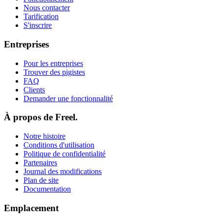
Nous contacter
Tarification
S'inscrire
Entreprises
Pour les entreprises
Trouver des pigistes
FAQ
Clients
Demander une fonctionnalité
À propos de Freel.
Notre histoire
Conditions d'utilisation
Politique de confidentialité
Partenaires
Journal des modifications
Plan de site
Documentation
Emplacement