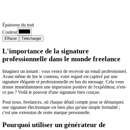
Épaisseur du trait
Couleur
Effacer
Télécharger
L'importance de la signature
professionnelle dans le monde freelance
Imaginez un instant : vous venez de recevoir un email professionnel.
Avant même de lire le contenu, votre regard est captivé par une
signature élégante et professionnelle en bas du message. Cela vous
donne immédiatement une impression positive de l'expéditeur, n'est-
ce pas ? Voilà le pouvoir d'une signature bien conçue.
Pour nous, freelances, où chaque détail compte pour se démarquer,
une signature électronique est bien plus qu'une simple formalité ;
c'est une extension de notre marque personnelle.
Pourquoi utiliser un générateur de