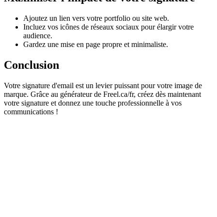
Ajoutez un lien vers votre portfolio ou site web.
Incluez vos icônes de réseaux sociaux pour élargir votre
audience.
Gardez une mise en page propre et minimaliste.
Conclusion
Votre signature d'email est un levier puissant pour votre image de
marque. Grâce au générateur de Freel.ca/fr, créez dès maintenant
votre signature et donnez une touche professionnelle à vos
communications !
Développeur Front-End