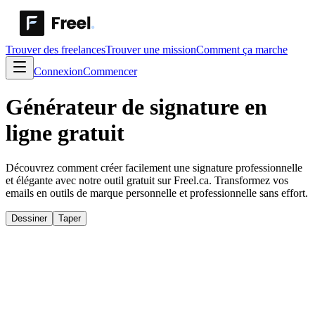
Trouver des freelances
Trouver une mission
Comment ça marche
Connexion
Commencer
Générateur de signature en
ligne gratuit
Découvrez comment créer facilement une signature professionnelle
et élégante avec notre outil gratuit sur Freel.ca. Transformez vos
emails en outils de marque personnelle et professionnelle sans effort.
Dessiner
Taper