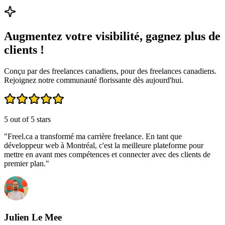
Augmentez votre visibilité, gagnez plus de
clients !
Conçu par des freelances canadiens, pour des freelances canadiens.
Rejoignez notre communauté florissante dès aujourd'hui.
5
out of 5 stars
"
Freel.ca a transformé ma carrière freelance. En tant que
développeur web à Montréal, c'est la meilleure plateforme pour
mettre en avant mes compétences et connecter avec des clients de
premier plan.
"
Julien Le Mee