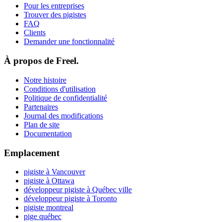
Pour les entreprises
Trouver des pigistes
FAQ
Clients
Demander une fonctionnalité
À propos de Freel.
Notre histoire
Conditions d'utilisation
Politique de confidentialité
Partenaires
Journal des modifications
Plan de site
Documentation
Emplacement
pigiste à Vancouver
pigiste à Ottawa
développeur pigiste à Québec ville
développeur pigiste à Toronto
pigiste montreal
pige québec