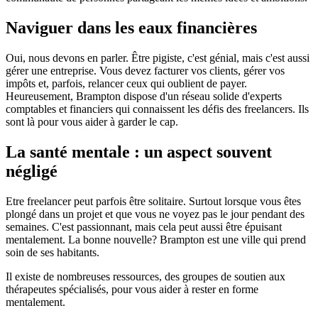
Naviguer dans les eaux financières
Oui, nous devons en parler. Être pigiste, c'est génial, mais c'est aussi
gérer une entreprise. Vous devez facturer vos clients, gérer vos
impôts et, parfois, relancer ceux qui oublient de payer.
Heureusement, Brampton dispose d'un réseau solide d'experts
comptables et financiers qui connaissent les défis des freelancers. Ils
sont là pour vous aider à garder le cap.
La santé mentale : un aspect souvent
négligé
Etre freelancer peut parfois être solitaire. Surtout lorsque vous êtes
plongé dans un projet et que vous ne voyez pas le jour pendant des
semaines. C'est passionnant, mais cela peut aussi être épuisant
mentalement. La bonne nouvelle? Brampton est une ville qui prend
soin de ses habitants.
Il existe de nombreuses ressources, des groupes de soutien aux
thérapeutes spécialisés, pour vous aider à rester en forme
mentalement.