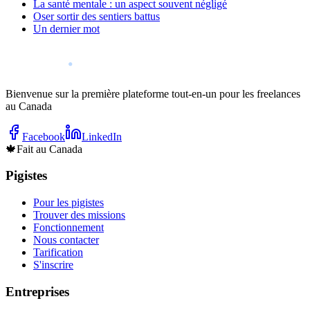
La santé mentale : un aspect souvent négligé
Oser sortir des sentiers battus
Un dernier mot
Bienvenue sur la première plateforme tout-en-un pour les freelances
au Canada
Facebook
LinkedIn
🍁
Fait au Canada
Pigistes
Pour les pigistes
Trouver des missions
Fonctionnement
Nous contacter
Tarification
S'inscrire
Entreprises