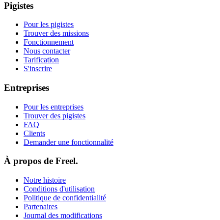
Pigistes
Pour les pigistes
Trouver des missions
Fonctionnement
Nous contacter
Tarification
S'inscrire
Entreprises
Pour les entreprises
Trouver des pigistes
FAQ
Clients
Demander une fonctionnalité
À propos de Freel.
Notre histoire
Conditions d'utilisation
Politique de confidentialité
Partenaires
Journal des modifications