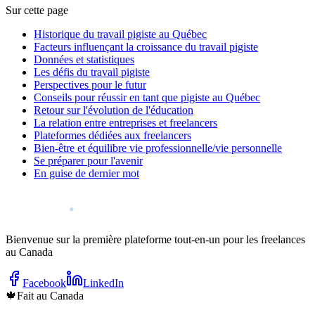
Sur cette page
Historique du travail pigiste au Québec
Facteurs influençant la croissance du travail pigiste
Données et statistiques
Les défis du travail pigiste
Perspectives pour le futur
Conseils pour réussir en tant que pigiste au Québec
Retour sur l'évolution de l'éducation
La relation entre entreprises et freelancers
Plateformes dédiées aux freelancers
Bien-être et équilibre vie professionnelle/vie personnelle
Se préparer pour l'avenir
En guise de dernier mot
Bienvenue sur la première plateforme tout-en-un pour les freelances
au Canada
Facebook
LinkedIn
🍁
Fait au Canada